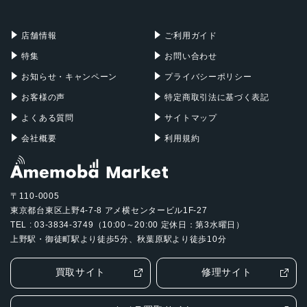
充電器
iPadケース
Mac Pro
Apple Watch
店舗情報
ご利用ガイド
特集
お問い合わせ
お知らせ・キャンペーン
プライバシーポリシー
お客様の声
特定商取引法に基づく表記
よくある質問
サイトマップ
会社概要
利用規約
〒110-0005
東京都台東区上野4-7-8 アメ横センタービル1F-27
TEL : 03-3834-3749（10:00～20:00 定休日：第3水曜日）
上野駅・御徒町駅より徒歩5分、秋葉原駅より徒歩10分
買取サイト
修理サイト