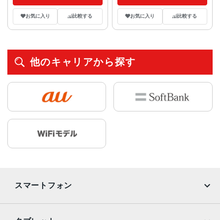
お気に入り
比較する
お気に入り
比較する
他のキャリアから探す
スマートフォン
iPhone
Galaxy