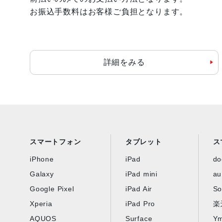
お振込手数料はお客様ご負担となります。
詳細をみる
スマートフォン
タブレット
ス
iPhone
iPad
d
Galaxy
iPad mini
au
Google Pixel
iPad Air
So
Xperia
iPad Pro
楽
AQUOS
Surface
Ym