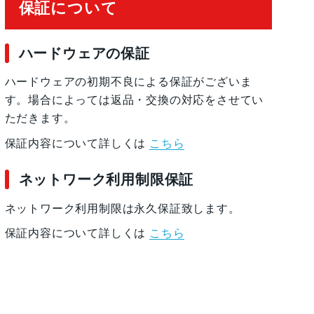
保証について
ハードウェアの保証
ハードウェアの初期不良による保証がございま
す。場合によっては返品・交換の対応をさせてい
ただきます。
保証内容について詳しくは
こちら
ネットワーク利用制限保証
ネットワーク利用制限は永久保証致します。
保証内容について詳しくは
こちら