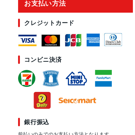
お支払い方法
クレジットカード
コンビニ決済
銀行振込
前払いのみでのお支払い方法となります。