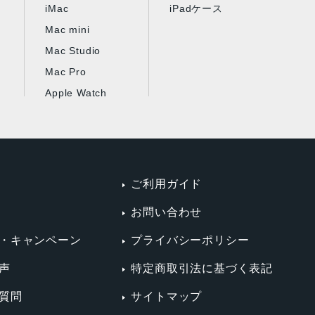
iMac
iPadケース
Mac mini
Mac Studio
Mac Pro
Apple Watch
ご利用ガイド
お問い合わせ
・キャンペーン
プライバシーポリシー
声
特定商取引法に基づく表記
質問
サイトマップ