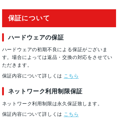
保証について
ハードウェアの保証
ハードウェアの初期不良による保証がございま
す。場合によっては返品・交換の対応をさせてい
ただきます。
保証内容について詳しくは
こちら
ネットワーク利用制限保証
ネットワーク利用制限は永久保証致します。
保証内容について詳しくは
こちら