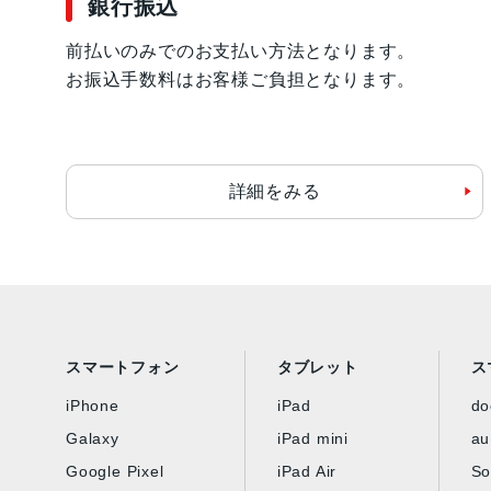
銀行振込
前払いのみでのお支払い方法となります。
お振込手数料はお客様ご負担となります。
詳細をみる
スマートフォン
タブレット
ス
iPhone
iPad
d
Galaxy
iPad mini
au
Google Pixel
iPad Air
So