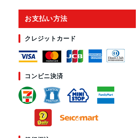
ご利用ガイド
お支払い方法
クレジットカード
コンビニ決済