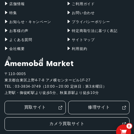
店舗情報
ご利用ガイド
特集
お問い合わせ
お知らせ・キャンペーン
プライバシーポリシー
お客様の声
特定商取引法に基づく表記
よくある質問
サイトマップ
会社概要
利用規約
〒110-0005
東京都台東区上野4-7-8 アメ横センタービル1F-27
TEL : 03-3834-3749（10:00～20:00 定休日：第3水曜日）
上野駅・御徒町駅より徒歩5分、秋葉原駅より徒歩10分
買取サイト
修理サイト
カメラ買取サイト
0