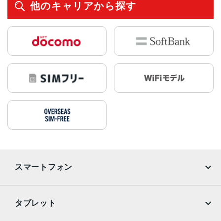
他のキャリアから探す
スマートフォン
iPhone
Galaxy
タブレット
Google Pixel
Xperia