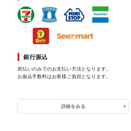
銀行振込
前払いのみでのお支払い方法となります。
お振込手数料はお客様ご負担となります。
詳細をみる