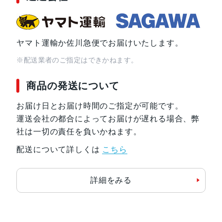
ヤマト運輸か佐川急便でお届けいたします。
※配送業者のご指定はできかねます。
商品の発送について
お届け日とお届け時間のご指定が可能です。
運送会社の都合によってお届けが遅れる場合、弊
社は一切の責任を負いかねます。
配送について詳しくは
こちら
詳細をみる