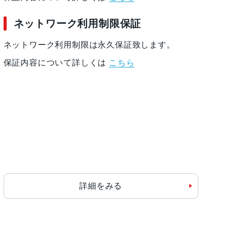
ネットワーク利用制限保証
ネットワーク利用制限は永久保証致します。
保証内容について詳しくは
こちら
詳細をみる