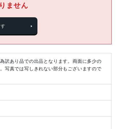
りません
探す
為訳あり品での出品となります。両面に多少の
。写真では写しきれない部分もございますので