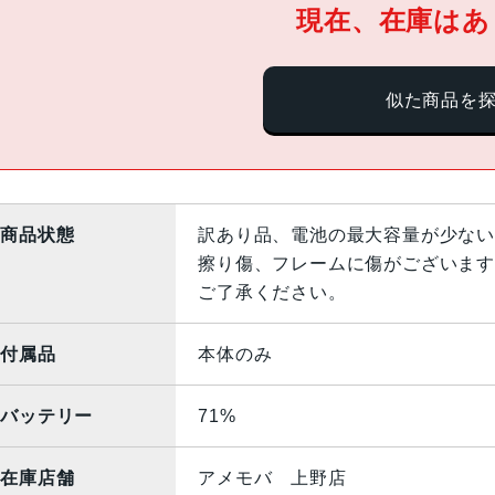
現在、在庫はあ
似た商品を
商品状態
訳あり品、電池の最大容量が少ない
擦り傷、フレームに傷がございます
ご了承ください。
付属品
本体のみ
バッテリー
71%
在庫店舗
アメモバ 上野店