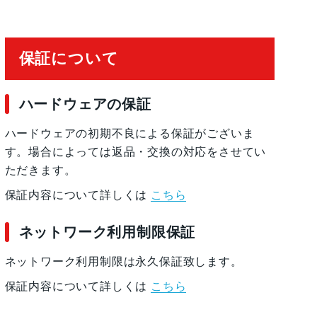
保証について
ハードウェアの保証
ハードウェアの初期不良による保証がございま
す。場合によっては返品・交換の対応をさせてい
ただきます。
保証内容について詳しくは
こちら
ネットワーク利用制限保証
ネットワーク利用制限は永久保証致します。
保証内容について詳しくは
こちら