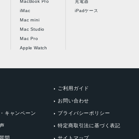
MacBook Pro
充電器
iMac
iPadケース
Mac mini
Mac Studio
Mac Pro
Apple Watch
ご利用ガイド
お問い合わせ
・キャンペーン
プライバシーポリシー
声
特定商取引法に基づく表記
質問
サイトマップ