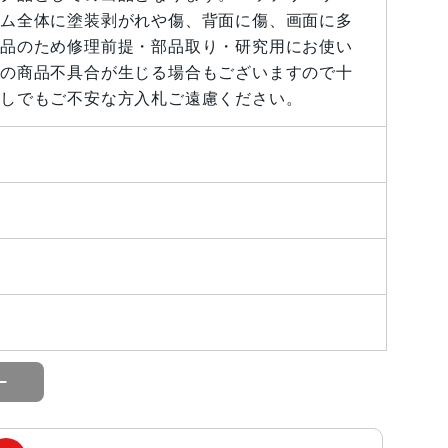
ム全体に塗装剥がれや傷、背面に傷、画面に多
品のため修理前提・部品取り・研究用にお使い
の商品不具合が生じる場合もございますので十
しでもご不安な方入札ご遠慮ください。