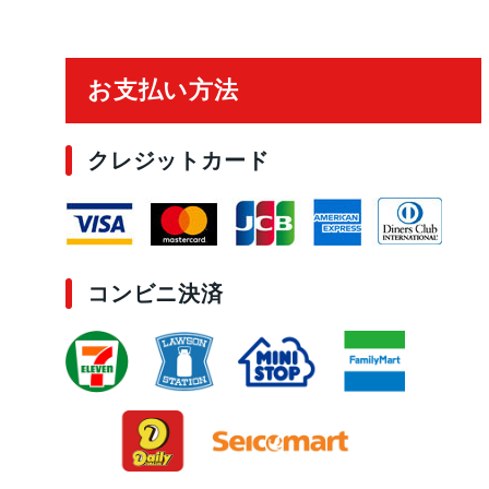
ご利用ガイド
お支払い方法
クレジットカード
コンビニ決済