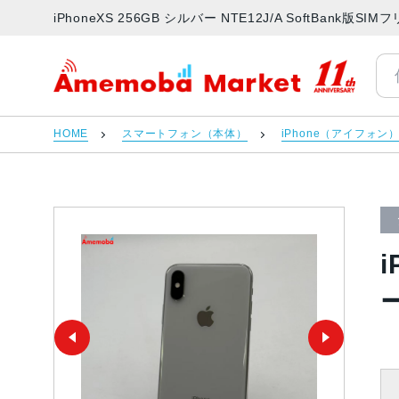
iPhoneXS 256GB シルバー NTE12J/A SoftBan
アメモバマーケット
HOME
スマートフォン（本体）
iPhone（アイフォン
i