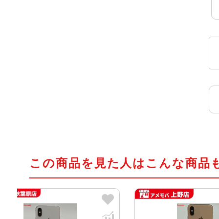
この商品を見た人はこんな商品