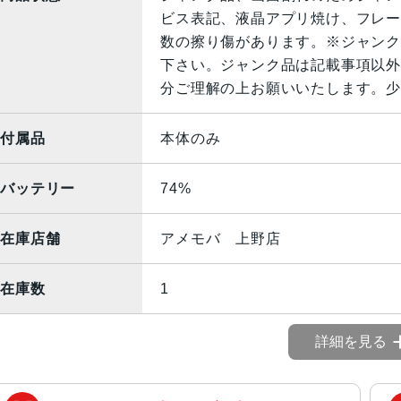
ビス表記、液晶アプリ焼け、フレー
数の擦り傷があります。※ジャンク
下さい。ジャンク品は記載事項以外
分ご理解の上お願いいたします。少
付属品
本体のみ
バッテリー
74%
在庫店舗
アメモバ 上野店
在庫数
1
詳細を見る