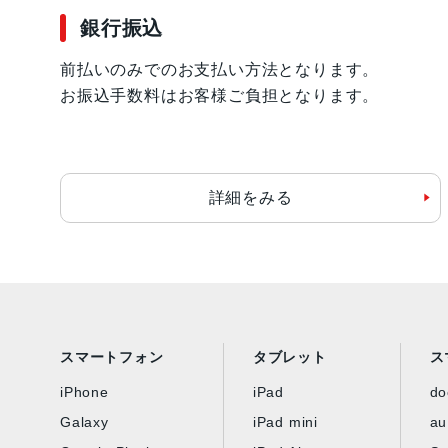
銀行振込
前払いのみでのお支払い方法となります。
お振込手数料はお客様ご負担となります。
詳細をみる
スマートフォン
タブレット
ス
iPhone
iPad
d
Galaxy
iPad mini
au