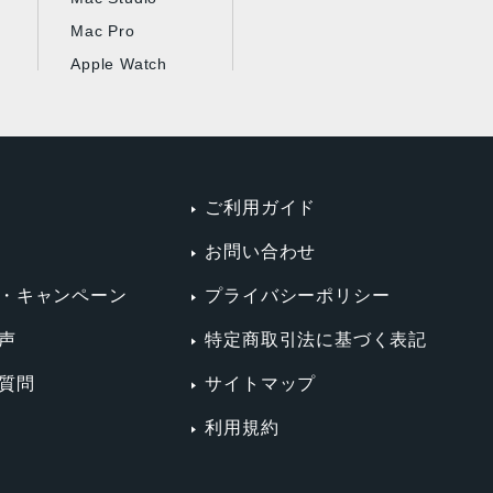
Mac Pro
Apple Watch
ご利用ガイド
お問い合わせ
・キャンペーン
プライバシーポリシー
声
特定商取引法に基づく表記
質問
サイトマップ
利用規約