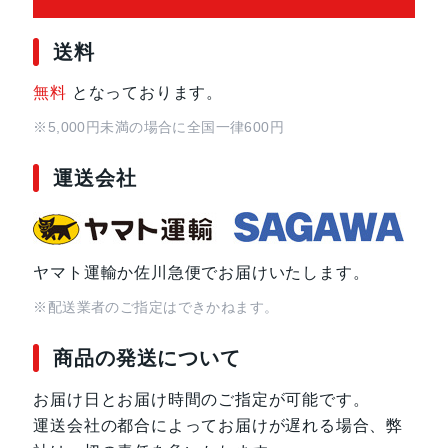
送料
無料
となっております。
※5,000円未満の場合に全国一律600円
運送会社
ヤマト運輸か佐川急便でお届けいたします。
※配送業者のご指定はできかねます。
商品の発送について
お届け日とお届け時間のご指定が可能です。
運送会社の都合によってお届けが遅れる場合、弊