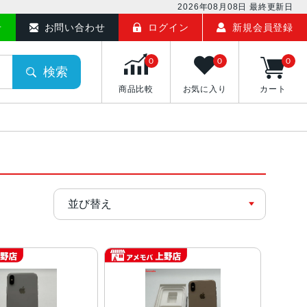
2026年08月08日
最終更新日
せ
お問い合わせ
ログイン
新規会員登録
0
0
0
検索
商品比較
お気に入り
カート