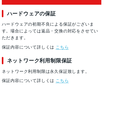
ハードウェアの保証
ハードウェアの初期不良による保証がございま
す。場合によっては返品・交換の対応をさせてい
ただきます。
保証内容について詳しくは
こちら
ネットワーク利用制限保証
ネットワーク利用制限は永久保証致します。
保証内容について詳しくは
こちら