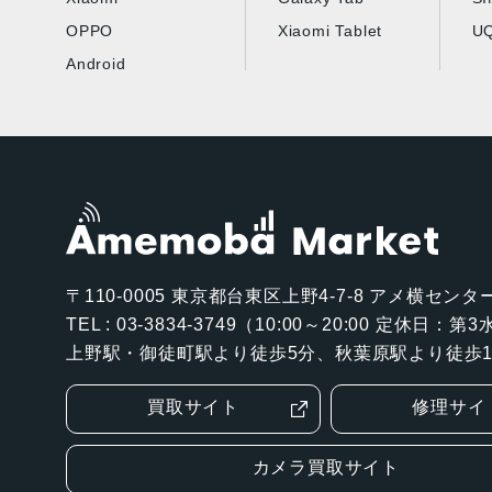
OPPO
Xiaomi Tablet
UQ
Android
〒110-0005
東京都台東区上野4-7-8 アメ横センター
TEL : 03-3834-3749（10:00～20:00 定休日：
上野駅・御徒町駅より徒歩5分、秋葉原駅より徒歩1
買取サイト
修理サイ
カメラ買取サイト