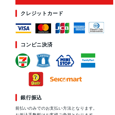
クレジットカード
コンビニ決済
銀行振込
前払いのみでのお支払い方法となります。
お振込手数料はお客様ご負担となります。