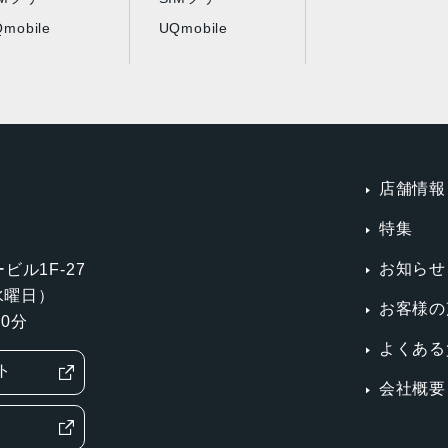
mobile
UQmobile
店舗情報
特集
お知らせ
ビル1F-27
第3水曜日）
お客様の
0分
よくある
ト
会社概要