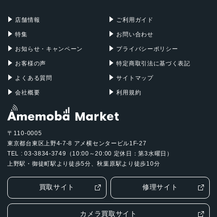
充電器
iPadケース
Mac Pro
Apple Watch
店舗情報
ご利用ガイド
特集
お問い合わせ
お知らせ・キャンペーン
プライバシーポリシー
お客様の声
特定商取引法に基づく表記
よくある質問
サイトマップ
会社概要
利用規約
〒110-0005
東京都台東区上野4-7-8 アメ横センタービル1F-27
TEL : 03-3834-3749（10:00～20:00 定休日：第3水曜日）
上野駅・御徒町駅より徒歩5分、秋葉原駅より徒歩10分
買取サイト
修理サイト
カメラ買取サイト