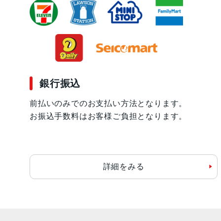
銀行振込
前払いのみでのお支払い方法となります。
お振込手数料はお客様ご負担となります。
詳細をみる