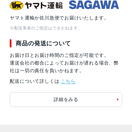
ヤマト運輸か佐川急便でお届けいたします。
※配送業者のご指定はできかねます。
商品の発送について
お届け日とお届け時間のご指定が可能です。
運送会社の都合によってお届けが遅れる場合、弊
社は一切の責任を負いかねます。
配送について詳しくは
こちら
詳細をみる