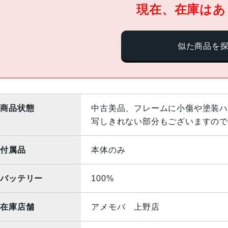
現在、在庫はあ
似た商品を
商品状態
中古美品、フレームに小傷や塗装ハ
写しきれない部分もございますので
付属品
本体のみ
バッテリー
100%
在庫店舗
アメモバ 上野店