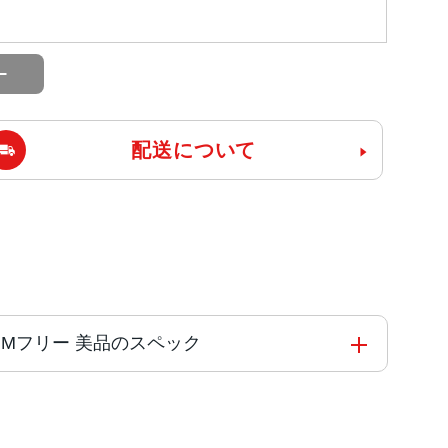
配送について
ank版SIMフリー 美品のスペック