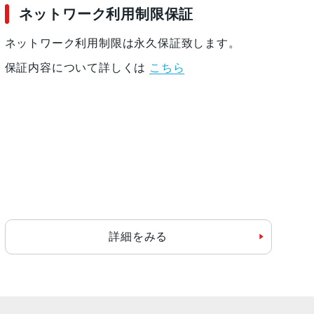
ネットワーク利用制限保証
ネットワーク利用制限は永久保証致します。
保証内容について詳しくは
こちら
詳細をみる