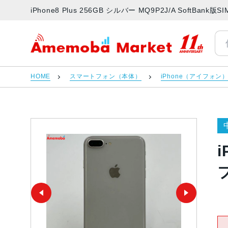
iPhone8 Plus 256GB シルバー MQ9P2J/A Soft
アメモバマーケット
HOME
スマートフォン（本体）
iPhone（アイフォン
i