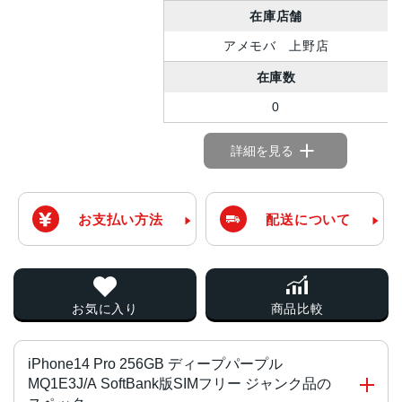
在庫店舗
アメモバ 上野店
在庫数
0
詳細を見る
お支払い方法
配送について
お気に入り
商品比較
iPhone14 Pro 256GB ディープパープル
MQ1E3J/A SoftBank版SIMフリー ジャンク品の