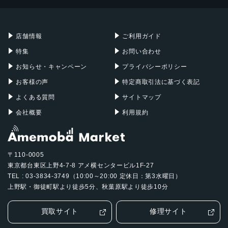
Mac mini
Mac Studio
充電器
iPadケース
Mac Pro
Apple Watch
店舗情報
ご利用ガイド
特集
お問い合わせ
お知らせ・キャンペーン
プライバシーポリシー
お客様の声
特定商取引法に基づく表記
よくある質問
サイトマップ
会社概要
利用規約
〒110-0005
東京都台東区上野4-7-8 アメ横センタービル1F-27
TEL : 03-3834-3749（10:00～20:00 定休日：第3水曜日）
上野駅・御徒町駅より徒歩5分、秋葉原駅より徒歩10分
買取サイト
修理サイト