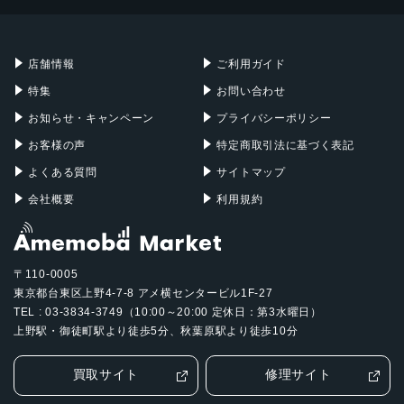
Mac mini
Mac Studio
充電器
iPadケース
Mac Pro
Apple Watch
店舗情報
ご利用ガイド
特集
お問い合わせ
お知らせ・キャンペーン
プライバシーポリシー
お客様の声
特定商取引法に基づく表記
よくある質問
サイトマップ
会社概要
利用規約
〒110-0005
東京都台東区上野4-7-8 アメ横センタービル1F-27
TEL : 03-3834-3749（10:00～20:00 定休日：第3水曜日）
上野駅・御徒町駅より徒歩5分、秋葉原駅より徒歩10分
買取サイト
修理サイト