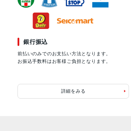
銀行振込
前払いのみでのお支払い方法となります。
お振込手数料はお客様ご負担となります。
詳細をみる