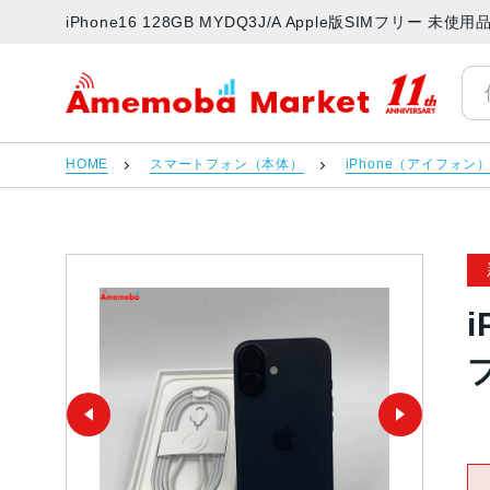
iPhone16 128GB MYDQ3J/A Apple版SIMフリ
アメモバマーケット
HOME
スマートフォン（本体）
iPhone（アイフォン
i