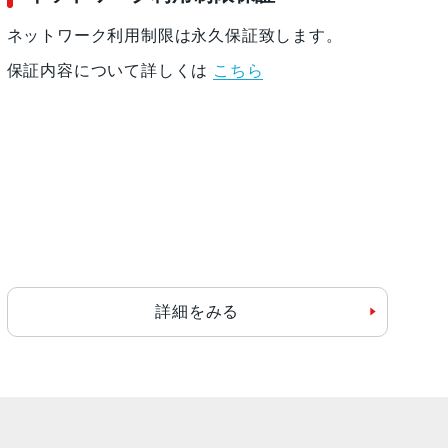
ネットワーク利用制限は永久保証致します。
保証内容について詳しくは
こちら
詳細をみる