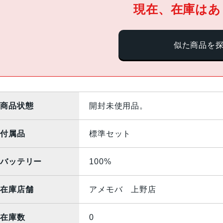
現在、在庫はあ
似た商品を
商品状態
開封未使用品。
付属品
標準セット
バッテリー
100%
在庫店舗
アメモバ 上野店
在庫数
0