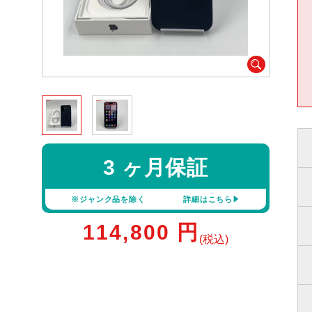
3 ヶ月保証
※ジャンク品を除く
詳細はこちら
114,800
円
(税込)