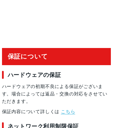
4倍の光学ズームレ ン ジ最大10倍のデジタルズ
有効化
保証について
ハードウェアの保証
ハードウェアの初期不良による保証がございま
す。場合によっては返品・交換の対応をさせてい
ただきます。
保証内容について詳しくは
こちら
ネットワーク利用制限保証