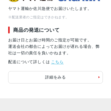
ヤマト運輸か佐川急便でお届けいたします。
※配送業者のご指定はできかねます。
商品の発送について
お届け日とお届け時間のご指定が可能です。
運送会社の都合によってお届けが遅れる場合、弊
社は一切の責任を負いかねます。
配送について詳しくは
こちら
詳細をみる