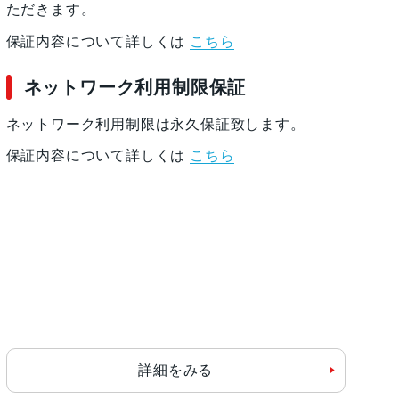
ただきます。
保証内容について詳しくは
こちら
ネットワーク利用制限保証
ネットワーク利用制限は永久保証致します。
保証内容について詳しくは
こちら
詳細をみる