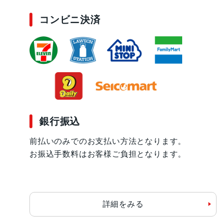
コンビニ決済
銀行振込
前払いのみでのお支払い方法となります。
お振込手数料はお客様ご負担となります。
詳細をみる