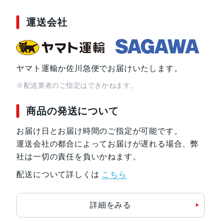
運送会社
ヤマト運輸か佐川急便でお届けいたします。
※配送業者のご指定はできかねます。
商品の発送について
お届け日とお届け時間のご指定が可能です。
運送会社の都合によってお届けが遅れる場合、弊
社は一切の責任を負いかねます。
配送について詳しくは
こちら
詳細をみる