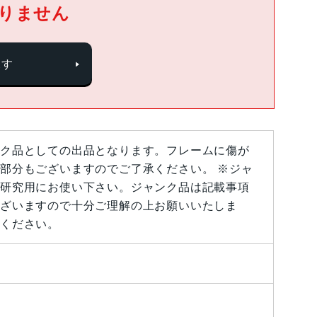
りません
探す
ク品としての出品となります。フレームに傷が
部分もございますのでご了承ください。 ※ジャ
研究用にお使い下さい。ジャンク品は記載事項
ざいますので十分ご理解の上お願いいたしま
ください。