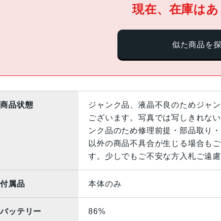
現在、在庫はあ
似た商品を
商品状態
ジャンク品、液晶不良のためジャン
ございます。写真では写しきれない
ンク品のため修理前提・部品取り・
以外の商品不具合が生じる場合もご
す。少しでもご不安な方入札ご遠慮
付属品
本体のみ
バッテリー
86%