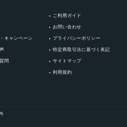
ご利用ガイド
お問い合わせ
・キャンペーン
プライバシーポリシー
声
特定商取引法に基づく表記
質問
サイトマップ
利用規約
4号