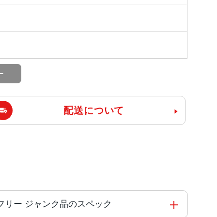
配送について
le版SIMフリー ジャンク品のスペック