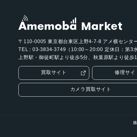
〒110-0005
東京都台東区上野4-7-8 アメ横センター
TEL : 03-3834-3749（10:00～20:00 定休日：
上野駅・御徒町駅より徒歩5分、秋葉原駅より徒歩1
買取サイト
修理サイ
カメラ買取サイト
株