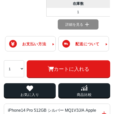
在庫数
1
詳細を見る
お支払い方法
配送について
カートに入れる
お気に入り
商品比較
iPhone14 Pro 512GB シルバー MQ1V3J/A Apple