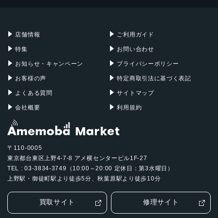
Mac mini
Mac Studio
充電器
iPadケース
Mac Pro
Apple Watch
店舗情報
ご利用ガイド
特集
お問い合わせ
お知らせ・キャンペーン
プライバシーポリシー
お客様の声
特定商取引法に基づく表記
よくある質問
サイトマップ
会社概要
利用規約
〒110-0005
東京都台東区上野4-7-8 アメ横センタービル1F-27
TEL : 03-3834-3749（10:00～20:00 定休日：第3水曜日）
上野駅・御徒町駅より徒歩5分、秋葉原駅より徒歩10分
買取サイト
修理サイト