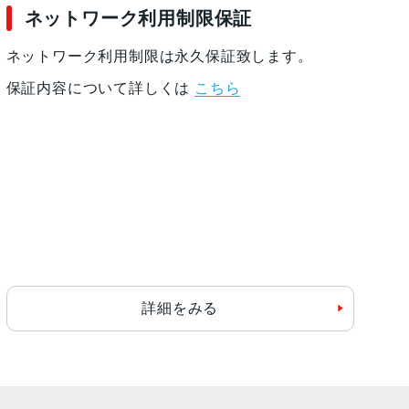
ネットワーク利用制限保証
ネットワーク利用制限は永久保証致します。
保証内容について詳しくは
こちら
詳細をみる