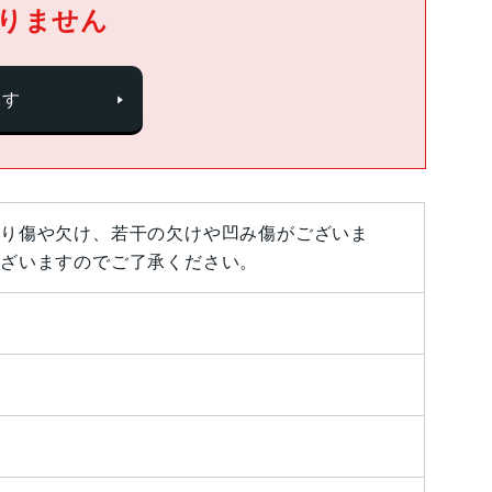
りません
探す
り傷や欠け、若干の欠けや凹み傷がございま
ざいますのでご了承ください。