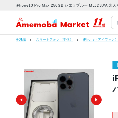
iPhone13 Pro Max 256GB シエラブルー MLJD3
アメモバマーケット
HOME
スマートフォン（本体）
iPhone（アイフォン
i