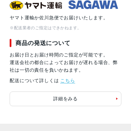
ヤマト運輸か佐川急便でお届けいたします。
※配送業者のご指定はできかねます。
商品の発送について
お届け日とお届け時間のご指定が可能です。
運送会社の都合によってお届けが遅れる場合、弊
社は一切の責任を負いかねます。
配送について詳しくは
こちら
詳細をみる