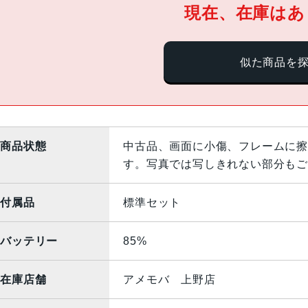
現在、在庫はあ
似た商品を
商品状態
中古品、画面に小傷、フレームに擦
す。写真では写しきれない部分もご
付属品
標準セット
バッテリー
85%
在庫店舗
アメモバ 上野店