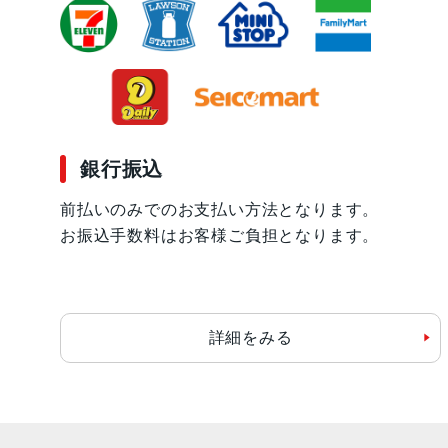
銀行振込
前払いのみでのお支払い方法となります。
お振込手数料はお客様ご負担となります。
詳細をみる