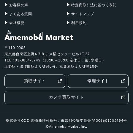
お客様の声
特定商取引法に基づく表記
よくある質問
サイトマップ
会社概要
利用規約
〒110-0005
東京都台東区上野4-7-8 アメ横センタービル1F-27
TEL : 03-3834-3749（10:00～20:00 定休日：第3水曜日）
上野駅・御徒町駅より徒歩5分、秋葉原駅より徒歩10分
買取サイト
修理サイト
カメラ買取サイト
株式会社COD 古物商許可番号：東京都公安委員会 第306601505994号
©Amemoba Market Inc.