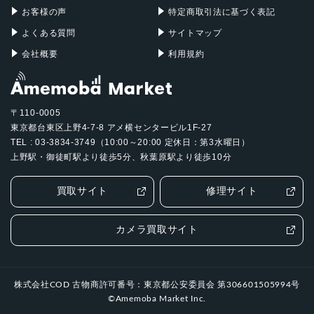
お客様の声
特定商取引法に基づく表記
よくある質問
サイトマップ
会社概要
利用規約
〒110-0005
東京都台東区上野4-7-8 アメ横センタービル1F-27
TEL : 03-3834-3749（10:00～20:00 定休日：第3水曜日）
上野駅・御徒町駅より徒歩5分、秋葉原駅より徒歩10分
買取サイト
修理サイト
カメラ買取サイト
株式会社COD 古物商許可番号：東京都公安委員会 第306601505994号
©Amemoba Market Inc.