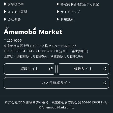
お客様の声
特定商取引法に基づく表記
よくある質問
サイトマップ
会社概要
利用規約
〒110-0005
東京都台東区上野4-7-8 アメ横センタービル1F-27
TEL : 03-3834-3749（10:00～20:00 定休日：第3水曜日）
上野駅・御徒町駅より徒歩5分、秋葉原駅より徒歩10分
買取サイト
修理サイト
カメラ買取サイト
株式会社COD 古物商許可番号：東京都公安委員会 第306601505994号
©Amemoba Market Inc.