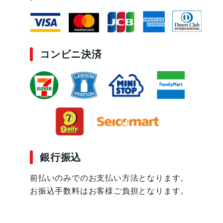
コンビニ決済
銀行振込
前払いのみでのお支払い方法となります。
お振込手数料はお客様ご負担となります。