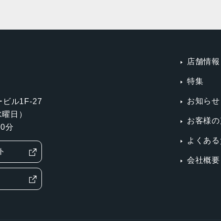
店舗情報
特集
お知らせ
ビル1F-27
第3水曜日）
お客様の
0分
よくある
ト
会社概要