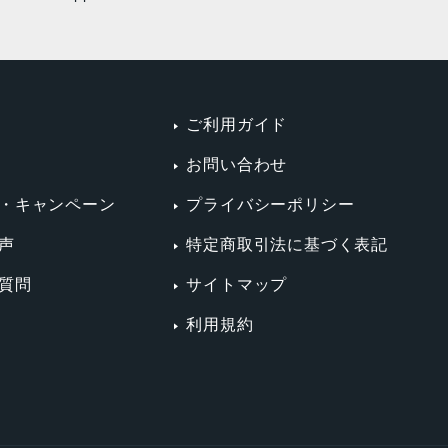
ご利用ガイド
お問い合わせ
・キャンペーン
プライバシーポリシー
声
特定商取引法に基づく表記
質問
サイトマップ
利用規約