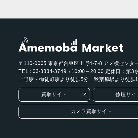
〒110-0005
東京都台東区上野4-7-8 アメ横センター
TEL : 03-3834-3749（10:00～20:00 定休日：
上野駅・御徒町駅より徒歩5分、秋葉原駅より徒歩1
買取サイト
修理サイ
カメラ買取サイト