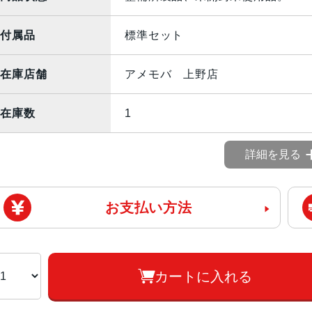
付属品
標準セット
在庫店舗
アメモバ 上野店
在庫数
1
詳細を見る
お支払い方法
カートに入れる