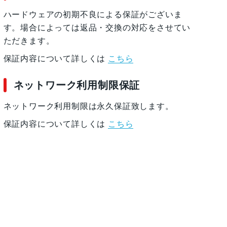
ハードウェアの初期不良による保証がございま
す。場合によっては返品・交換の対応をさせてい
ただきます。
保証内容について詳しくは
こちら
ネットワーク利用制限保証
ネットワーク利用制限は永久保証致します。
保証内容について詳しくは
こちら