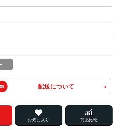
配送について
お気に入り
商品比較