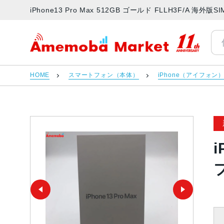
iPhone13 Pro Max 512GB ゴールド FLLH3F/A
アメモバマーケット
HOME
スマートフォン（本体）
iPhone（アイフォン
i