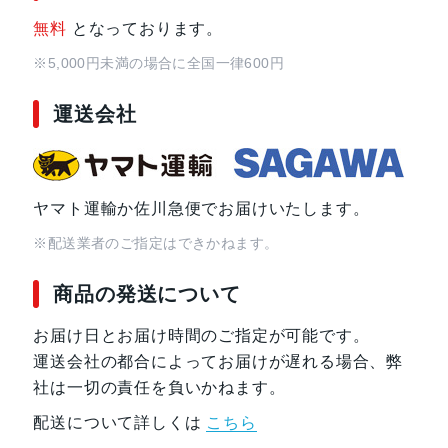
無料
となっております。
※5,000円未満の場合に全国一律600円
運送会社
ヤマト運輸か佐川急便でお届けいたします。
※配送業者のご指定はできかねます。
商品の発送について
お届け日とお届け時間のご指定が可能です。
運送会社の都合によってお届けが遅れる場合、弊
社は一切の責任を負いかねます。
配送について詳しくは
こちら