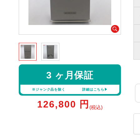
3 ヶ月保証
※ジャンク品を除く
詳細はこちら
126,800
円
(税込)