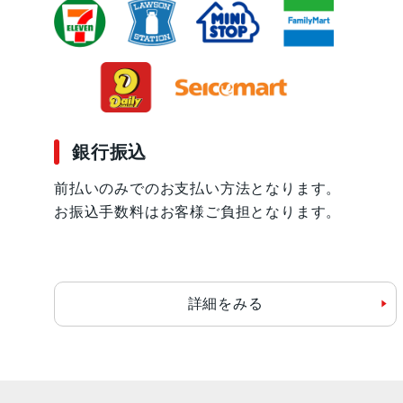
銀行振込
前払いのみでのお支払い方法となります。
お振込手数料はお客様ご負担となります。
詳細をみる