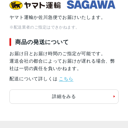
ヤマト運輸か佐川急便でお届けいたします。
※配送業者のご指定はできかねます。
商品の発送について
お届け日とお届け時間のご指定が可能です。
運送会社の都合によってお届けが遅れる場合、弊
社は一切の責任を負いかねます。
配送について詳しくは
こちら
詳細をみる