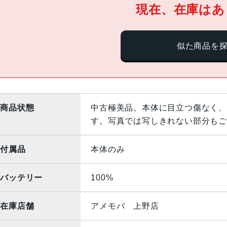
現在、在庫はあ
似た商品を
商品状態
中古極美品、本体に目立つ傷なく、
す。写真では写しきれない部分もご
付属品
本体のみ
バッテリー
100%
在庫店舗
アメモバ 上野店