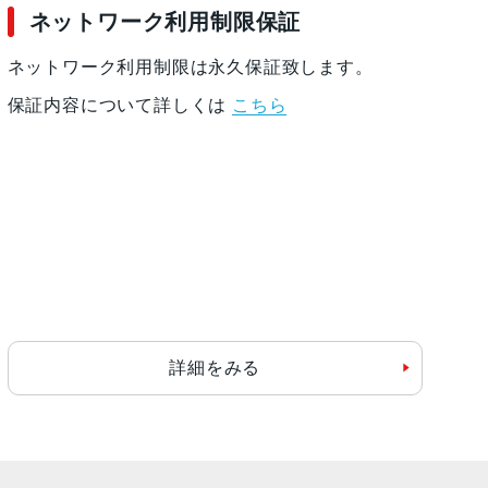
ネットワーク利用制限保証
ネットワーク利用制限は永久保証致します。
保証内容について詳しくは
こちら
詳細をみる