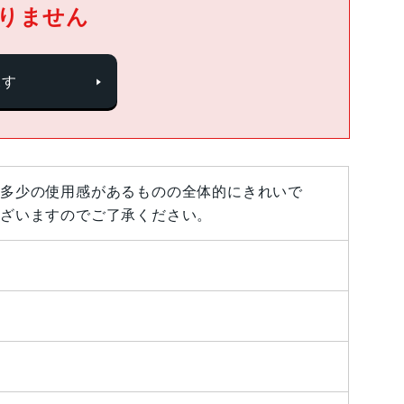
りません
探す
多少の使用感があるものの全体的にきれいで
ざいますのでご了承ください。