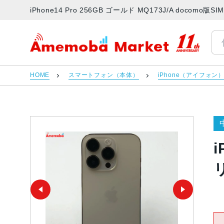
iPhone14 Pro 256GB ゴールド MQ173J/A doc
アメモバマーケット
HOME
スマートフォン（本体）
iPhone（アイフォン
i