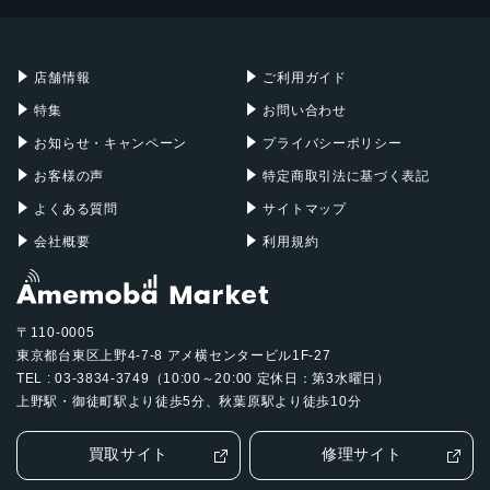
Mac mini
Mac Studio
充電器
iPadケース
Mac Pro
Apple Watch
店舗情報
ご利用ガイド
特集
お問い合わせ
お知らせ・キャンペーン
プライバシーポリシー
お客様の声
特定商取引法に基づく表記
よくある質問
サイトマップ
会社概要
利用規約
〒110-0005
東京都台東区上野4-7-8 アメ横センタービル1F-27
TEL : 03-3834-3749（10:00～20:00 定休日：第3水曜日）
上野駅・御徒町駅より徒歩5分、秋葉原駅より徒歩10分
買取サイト
修理サイト