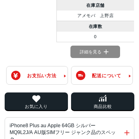
在庫店舗
アメモバ 上野店
在庫数
0
詳細を見る
お支払い方法
配送について
お気に入り
商品比較
iPhone8 Plus au Apple 64GB シルバー
MQ9L2J/A AU版SIMフリー ジャンク品のスペッ