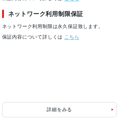
ネットワーク利用制限保証
ネットワーク利用制限は永久保証致します。
保証内容について詳しくは
こちら
詳細をみる