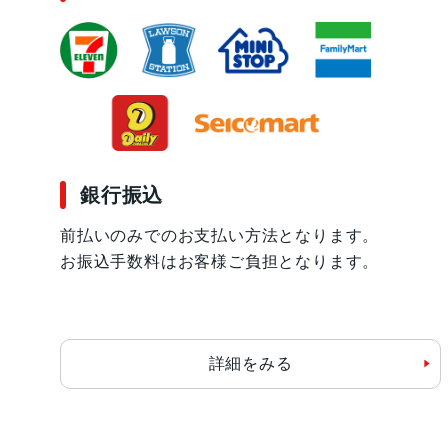
銀行振込
前払いのみでのお支払い方法となります。
お振込手数料はお客様ご負担となります。
詳細をみる