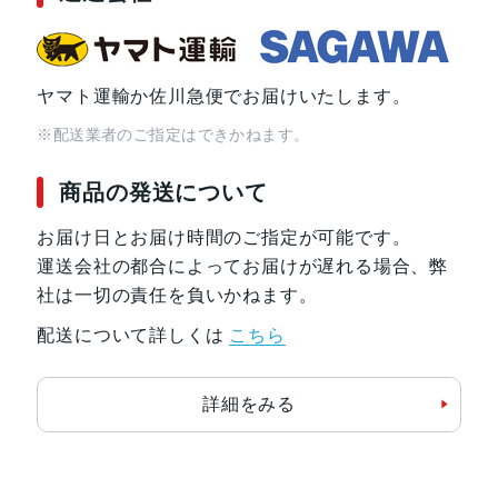
ヤマト運輸か佐川急便でお届けいたします。
※配送業者のご指定はできかねます。
商品の発送について
お届け日とお届け時間のご指定が可能です。
運送会社の都合によってお届けが遅れる場合、弊
社は一切の責任を負いかねます。
配送について詳しくは
こちら
詳細をみる