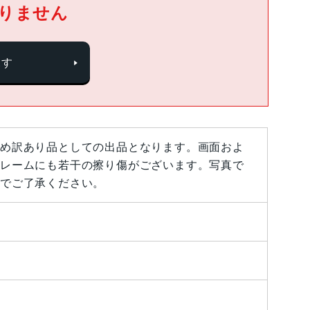
りません
探す
め訳あり品としての出品となります。画面およ
レームにも若干の擦り傷がございます。写真で
でご了承ください。