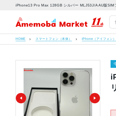
iPhone13 Pro Max 128GB シルバー MLJ53J/A
アメモバマーケット
HOME
スマートフォン（本体）
iPhone（アイフォン
i