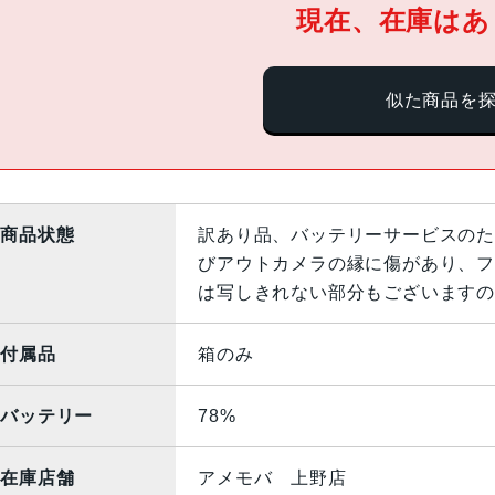
現在、在庫はあ
似た商品を
商品状態
訳あり品、バッテリーサービスのた
びアウトカメラの縁に傷があり、フ
は写しきれない部分もございますの
付属品
箱のみ
バッテリー
78%
在庫店舗
アメモバ 上野店