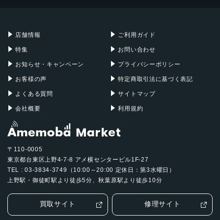
Mac mini
Mac Studio
充電器
iPadケース
Mac Pro
Apple Watch
店舗情報
ご利用ガイド
特集
お問い合わせ
お知らせ・キャンペーン
プライバシーポリシー
お客様の声
特定商取引法に基づく表記
よくある質問
サイトマップ
会社概要
利用規約
〒110-0005
東京都台東区上野4-7-8 アメ横センタービル1F-27
TEL : 03-3834-3749（10:00～20:00 定休日：第3水曜日）
上野駅・御徒町駅より徒歩5分、秋葉原駅より徒歩10分
買取サイト
修理サイト