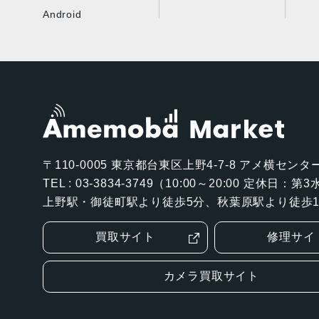
Android
〒110-0005
東京都台東区上野4-7-8 アメ横センター
TEL : 03-3834-3749（10:00～20:00 定休日：
上野駅・御徒町駅より徒歩5分、秋葉原駅より徒歩1
買取サイト
修理サイ
カメラ買取サイト