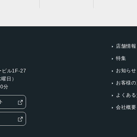
店舗情報
特集
お知らせ
ビル1F-27
第3水曜日）
お客様の
0分
よくある
ト
会社概要