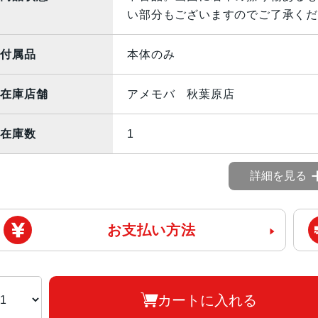
い部分もございますのでご了承くだ
付属品
本体のみ
在庫店舗
アメモバ 秋葉原店
在庫数
1
詳細を見る
お支払い方法
カートに入れる