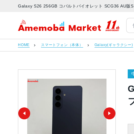
Galaxy S26 256GB コバルトバイオレット SCG36 
アメモバマーケット
HOME
スマートフォン（本体）
Galaxy(ギャラクシー)