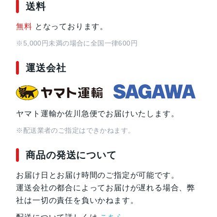
送料
無料
となっております。
※5,000円未満の場合に全国一律600円
運送会社
ヤマト運輸か佐川急便でお届けいたします。
※配送業者のご指定はできかねます。
商品の発送について
お届け日とお届け時間のご指定が可能です。
運送会社の都合によってお届けが遅れる場合、弊
社は一切の責任を負いかねます。