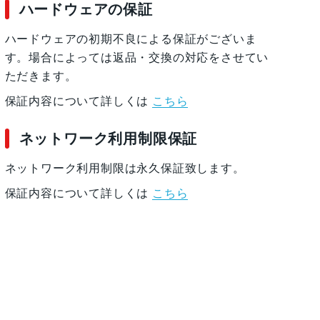
ハードウェアの保証
ハードウェアの初期不良による保証がございま
す。場合によっては返品・交換の対応をさせてい
ただきます。
保証内容について詳しくは
こちら
ネットワーク利用制限保証
ネットワーク利用制限は永久保証致します。
保証内容について詳しくは
こちら