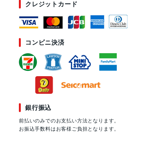
クレジットカード
コンビニ決済
銀行振込
前払いのみでのお支払い方法となります。
お振込手数料はお客様ご負担となります。