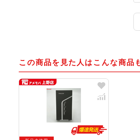
この商品を見た人はこんな商品