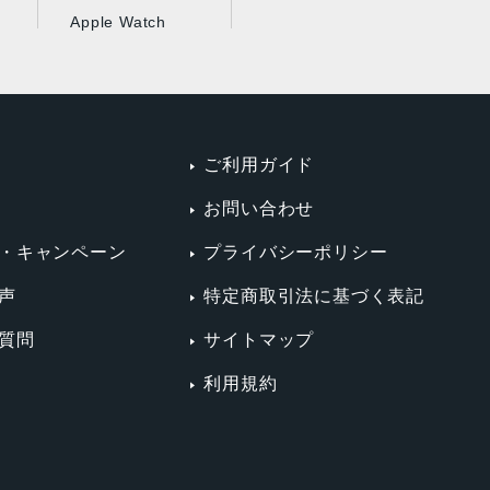
Apple Watch
ご利用ガイド
お問い合わせ
・キャンペーン
プライバシーポリシー
声
特定商取引法に基づく表記
質問
サイトマップ
利用規約