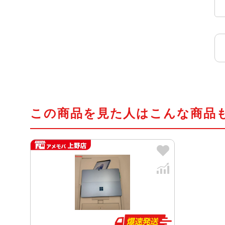
この商品を見た人はこんな商品