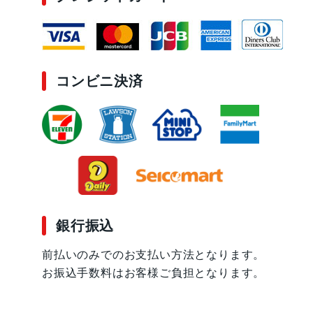
コンビニ決済
銀行振込
前払いのみでのお支払い方法となります。
お振込手数料はお客様ご負担となります。