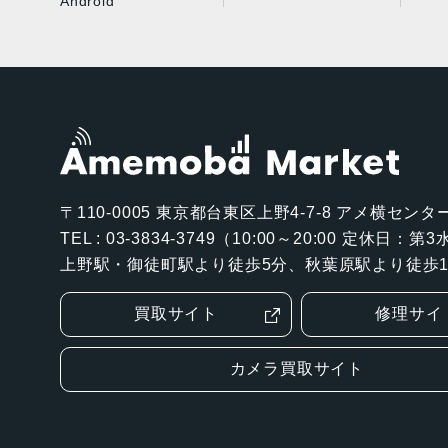
Android
〒110-0005
東京都台東区上野4-7-8 アメ横センター
TEL : 03-3834-3749（10:00～20:00 定休日：
上野駅・御徒町駅より徒歩5分、秋葉原駅より徒歩1
買取サイト
修理サイ
カメラ買取サイト