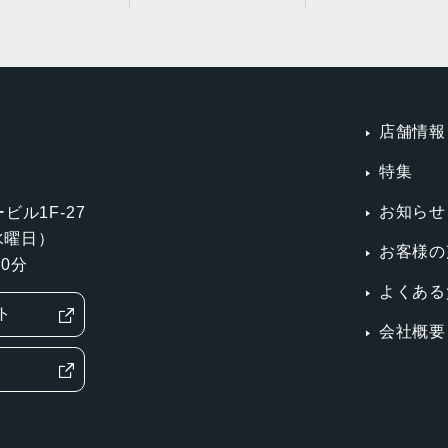
店舗情報
特集
お知らせ
ビル1F-27
第3水曜日）
お客様の
0分
よくある
ト
会社概要