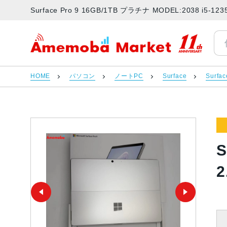
Surface Pro 9 16GB/1TB プラチナ MODEL:2038 
アメモバマーケット
HOME
パソコン
ノートPC
Surface
Surfa
S
2