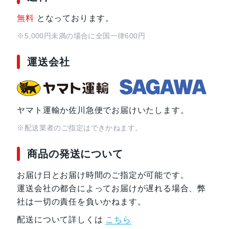
無料
となっております。
※5,000円未満の場合に全国一律600円
運送会社
ヤマト運輸か佐川急便でお届けいたします。
※配送業者のご指定はできかねます。
商品の発送について
お届け日とお届け時間のご指定が可能です。
運送会社の都合によってお届けが遅れる場合、弊
社は一切の責任を負いかねます。
配送について詳しくは
こちら