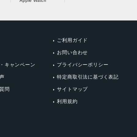
Apple Watch
ご利用ガイド
お問い合わせ
・キャンペーン
プライバシーポリシー
声
特定商取引法に基づく表記
質問
サイトマップ
利用規約