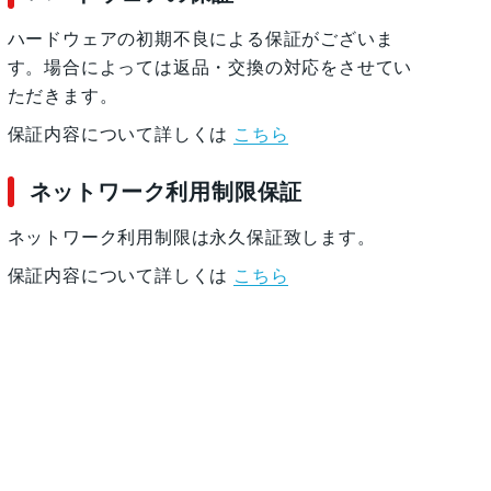
ハードウェアの初期不良による保証がございま
す。場合によっては返品・交換の対応をさせてい
ただきます。
保証内容について詳しくは
こちら
ネットワーク利用制限保証
ネットワーク利用制限は永久保証致します。
保証内容について詳しくは
こちら