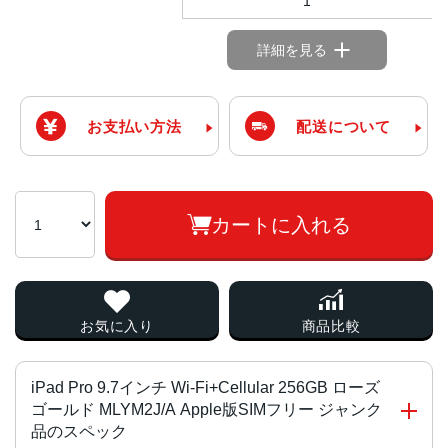
1
詳細を見る
お支払い方法
配送について
カートに入れる
お気に入り
商品比較
iPad Pro 9.7インチ Wi-Fi+Cellular 256GB ローズ
ゴールド MLYM2J/A Apple版SIMフリー ジャンク
品のスペック