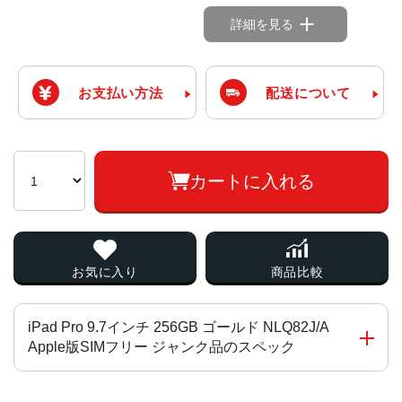
詳細を見る
お支払い方法
配送について
カートに入れる
お気に入り
商品比較
iPad Pro 9.7インチ 256GB ゴールド NLQ82J/A
Apple版SIMフリー ジャンク品のスペック