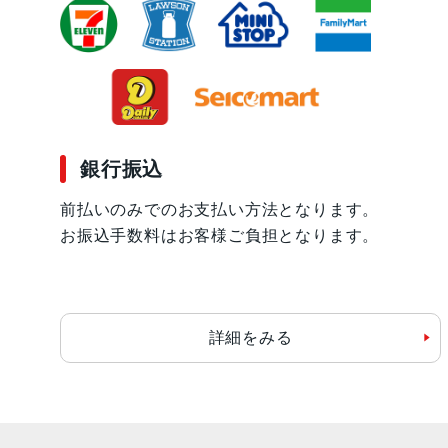
銀行振込
前払いのみでのお支払い方法となります。
お振込手数料はお客様ご負担となります。
詳細をみる