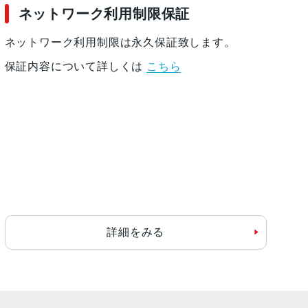
デオ再生：最大10時間
ネットワーク利用制限保証
由でコンピュータを使って充電
ネットワーク利用制限は永久保証致します。
保証内容について詳しくは
こちら
詳細をみる