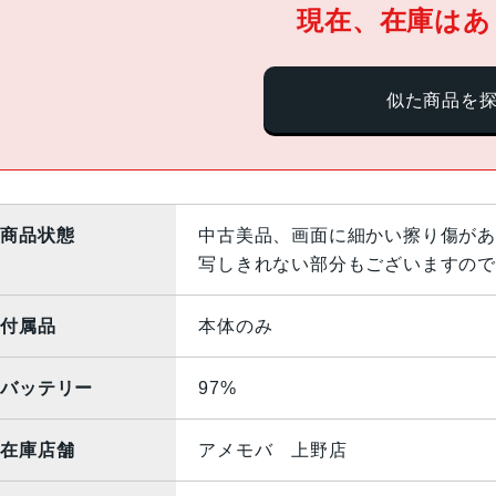
現在、在庫はあ
似た商品を
商品状態
中古美品、画面に細かい擦り傷があ
写しきれない部分もございますので
付属品
本体のみ
バッテリー
97%
在庫店舗
アメモバ 上野店