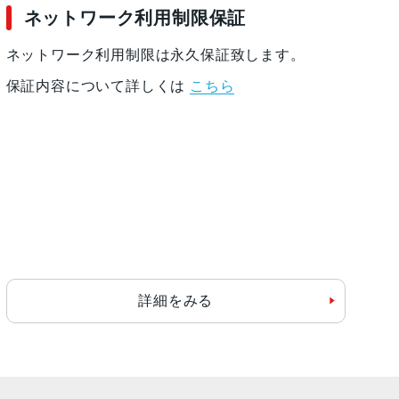
ネットワーク利用制限保証
ネットワーク利用制限は永久保証致します。
保証内容について詳しくは
こちら
詳細をみる