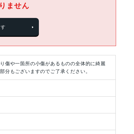
りません
探す
り傷や一箇所の小傷があるものの全体的に綺麗
部分もございますのでご了承ください。