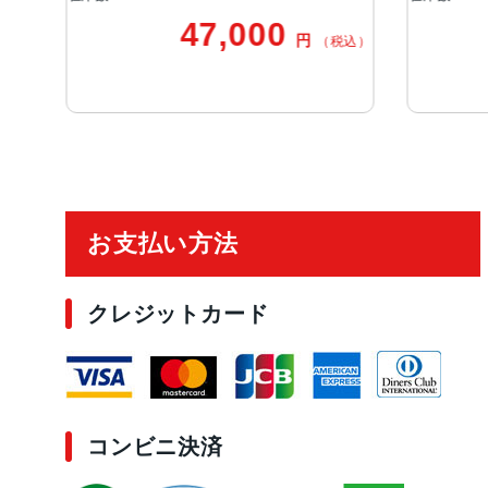
47,000
38,000
円
円
（税込）
ご利用ガイド
お支払い方法
クレジットカード
コンビニ決済