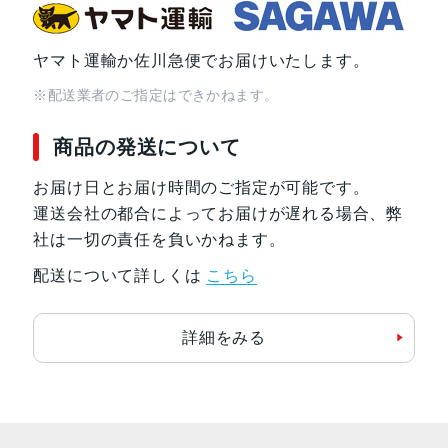
発売日
2022年3月18日
ヤマト運輸か佐川急便でお届けいたします。
※配送業者のご指定はできかねます。
商品の発送について
お届け日とお届け時間のご指定が可能です。
運送会社の都合によってお届けが遅れる場合、弊
社は一切の責任を負いかねます。
配送について詳しくは
こちら
詳細をみる