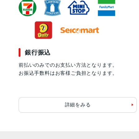
銀行振込
前払いのみでのお支払い方法となります。
お振込手数料はお客様ご負担となります。
詳細をみる