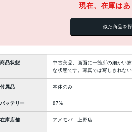
現在、在庫はあ
似た商品を
商品状態
中古美品、画面に一箇所の細かい擦
な状態です。写真では写しきれない
付属品
本体のみ
バッテリー
87%
在庫店舗
アメモバ 上野店