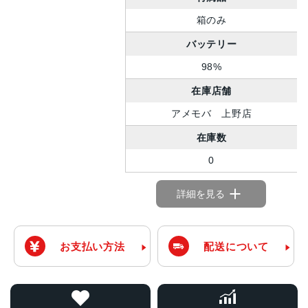
箱のみ
バッテリー
98%
在庫店舗
アメモバ 上野店
在庫数
0
詳細を見る
お支払い方法
配送について