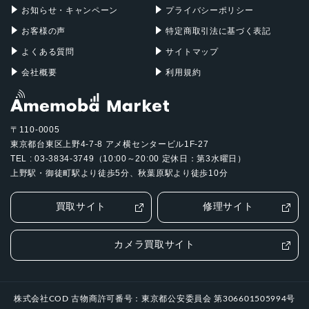
お知らせ・キャンペーン
プライバシーポリシー
お客様の声
特定商取引法に基づく表記
よくある質問
サイトマップ
会社概要
利用規約
〒110-0005
東京都台東区上野4-7-8 アメ横センタービル1F-27
TEL : 03-3834-3749（10:00～20:00 定休日：第3水曜日）
上野駅・御徒町駅より徒歩5分、秋葉原駅より徒歩10分
買取サイト
修理サイト
カメラ買取サイト
株式会社COD 古物商許可番号：東京都公安委員会 第306601505994号