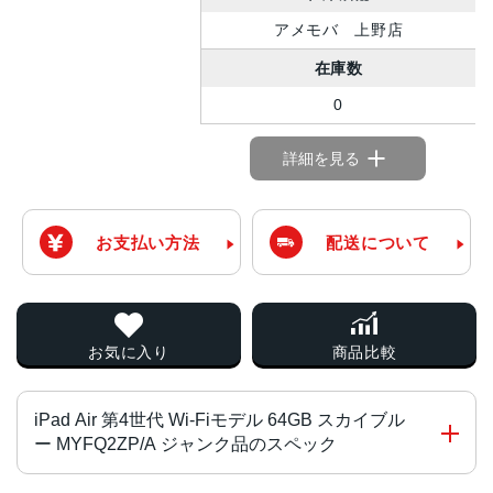
アメモバ 上野店
在庫数
0
詳細を見る
お支払い方法
配送について
お気に入り
商品比較
iPad Air 第4世代 Wi-Fiモデル 64GB スカイブル
ー MYFQ2ZP/A ジャンク品のスペック