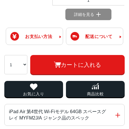
1
詳細を見る
お支払い方法
配送について
カートに入れる
お気に入り
商品比較
iPad Air 第4世代 Wi-Fiモデル 64GB スペースグ
レイ MYFM2J/A ジャンク品のスペック