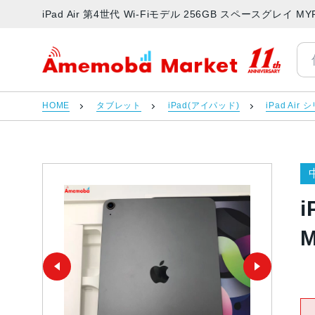
iPad Air 第4世代 Wi-Fiモデル 256GB スペースグレイ
アメモバマーケット
HOME
タブレット
iPad(アイパッド)
iPad Air
M