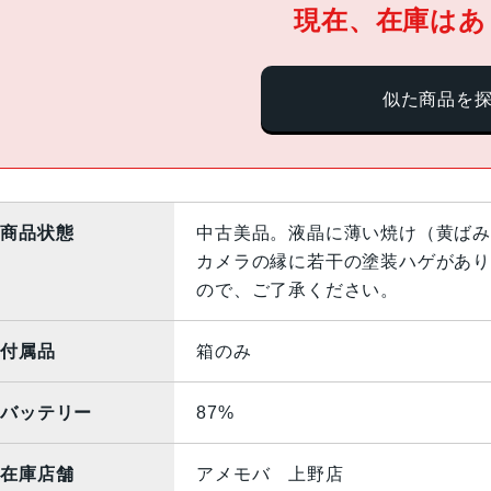
現在、在庫はあ
似た商品を
商品状態
中古美品。液晶に薄い焼け（黄ばみ
カメラの縁に若干の塗装ハゲがあり
ので、ご了承ください。
付属品
箱のみ
バッテリー
87%
在庫店舗
アメモバ 上野店