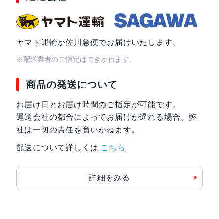
ヤマト運輸か佐川急便でお届けいたします。
※配送業者のご指定はできかねます。
商品の発送について
お届け日とお届け時間のご指定が可能です。
運送会社の都合によってお届けが遅れる場合、弊
社は一切の責任を負いかねます。
配送について詳しくは
こちら
詳細をみる