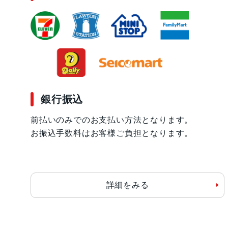
銀行振込
前払いのみでのお支払い方法となります。
お振込手数料はお客様ご負担となります。
詳細をみる