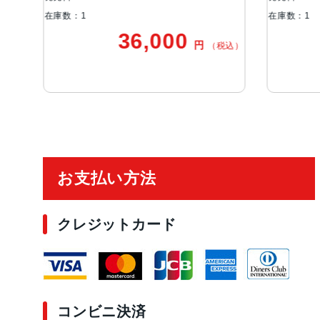
在庫数：1
在庫数：1
36,000
3
円
（税込）
ご利用ガイド
お支払い方法
クレジットカード
コンビニ決済