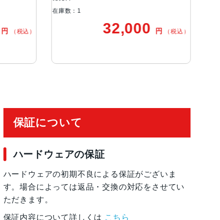
在庫数：1
在庫数：1
32,000
円
込）
（税込）
保証について
ハードウェアの保証
ハードウェアの初期不良による保証がございま
す。場合によっては返品・交換の対応をさせてい
ただきます。
保証内容について詳しくは
こちら