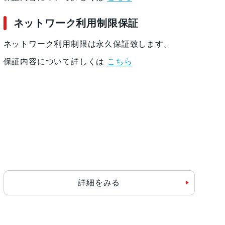
ネットワーク利用制限保証
ネットワーク利用制限は永久保証致します。
保証内容について詳しくは
こちら
詳細をみる