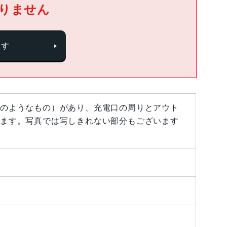
りません
探す
のようなもの）があり、充電口の周りとアウト
ます。写真では写しきれない部分もございます