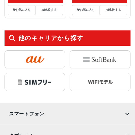
お気に入り
比較する
お気に入り
比較する
他のキャリアから探す
スマートフォン
iPhone
Galaxy