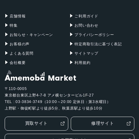
充電器
iPadケース
Mac Pro
Apple Watch
店舗情報
ご利用ガイド
特集
お問い合わせ
お知らせ・キャンペーン
プライバシーポリシー
お客様の声
特定商取引法に基づく表記
よくある質問
サイトマップ
会社概要
利用規約
〒110-0005
東京都台東区上野4-7-8 アメ横センタービル1F-27
TEL : 03-3834-3749（10:00～20:00 定休日：第3水曜日）
上野駅・御徒町駅より徒歩5分、秋葉原駅より徒歩10分
買取サイト
修理サイト