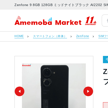
Zenfone 9 8GB 128GB ミッドナイトブラック AI22
アメモバマーケット
HOME
スマートフォン（本体）
ZenFone
SIM
Z