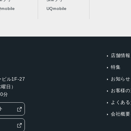
mobile
UQmobile
店舗情報
特集
お知らせ
ビル1F-27
第3水曜日）
お客様の
0分
よくある
ト
会社概要