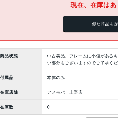
現在、在庫はあ
似た商品を
商品状態
中古美品。フレームに小傷があるも
い部分もございますのでご了承くだ
付属品
本体のみ
在庫店舗
アメモバ 上野店
在庫数
0