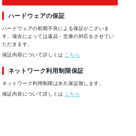
ハードウェアの保証
ハードウェアの初期不良による保証がございま
す。場合によっては返品・交換の対応をさせてい
ただきます。
保証内容について詳しくは
こちら
ネットワーク利用制限保証
ネットワーク利用制限は永久保証致します。
保証内容について詳しくは
こちら