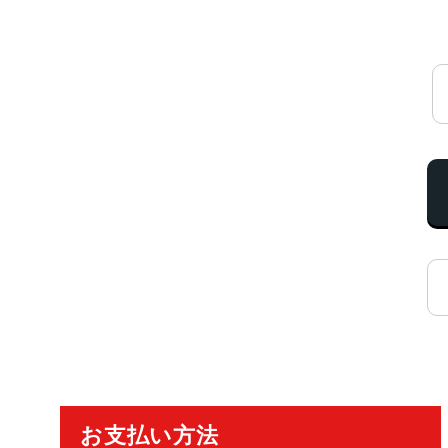
ご利用ガイド
お支払い方法