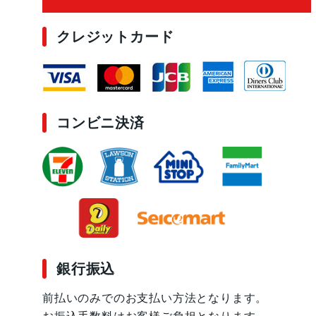
クレジットカード
コンビニ決済
銀行振込
前払いのみでのお支払い方法となります。