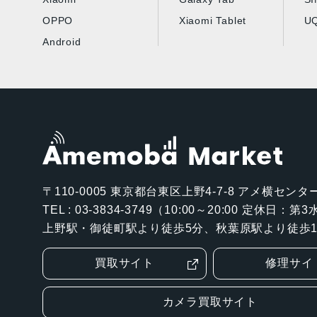
OPPO
Xiaomi Tablet
UQ
Android
〒110-0005
東京都台東区上野4-7-8 アメ横センター
TEL : 03-3834-3749（10:00～20:00 定休日：
上野駅・御徒町駅より徒歩5分、秋葉原駅より徒歩1
買取サイト
修理サイ
カメラ買取サイト