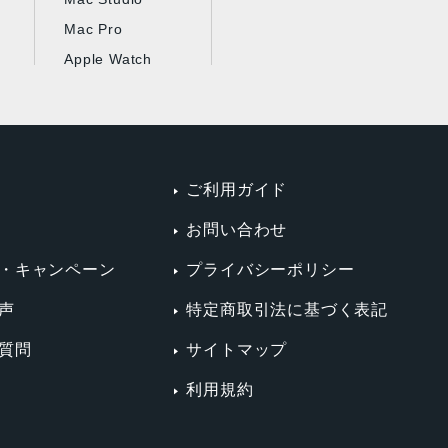
Mac Pro
Apple Watch
ご利用ガイド
お問い合わせ
・キャンペーン
プライバシーポリシー
声
特定商取引法に基づく表記
質問
サイトマップ
利用規約