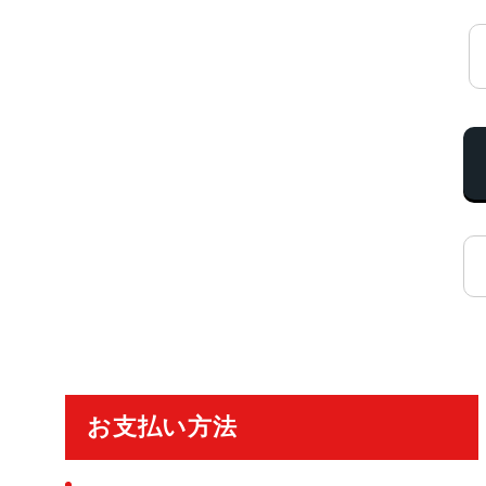
ご利用ガイド
お支払い方法