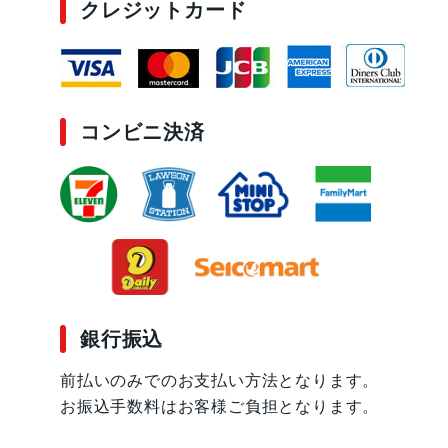
クレジットカード
コンビニ決済
銀行振込
前払いのみでのお支払い方法となります。
お振込手数料はお客様ご負担となります。