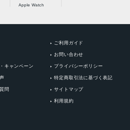
Apple Watch
ご利用ガイド
お問い合わせ
・キャンペーン
プライバシーポリシー
声
特定商取引法に基づく表記
質問
サイトマップ
利用規約