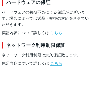
ハードウェアの保証
k、SIMフリー)
ハードウェアの初期不良による保証がございま
す。場合によっては返品・交換の対応をさせてい
ただきます。
保証内容について詳しくは
こちら
ネットワーク利用制限保証
ネットワーク利用制限は永久保証致します。
保証内容について詳しくは
こちら