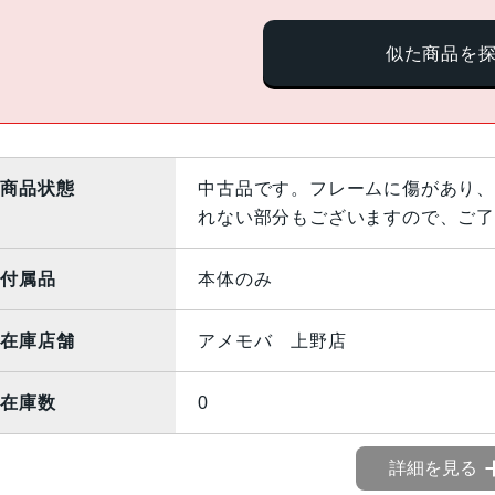
似た商品を
商品状態
中古品です。フレームに傷があり、
れない部分もございますので、ご了
付属品
本体のみ
在庫店舗
アメモバ 上野店
在庫数
0
詳細を見る