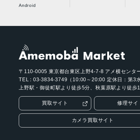
Android
〒110-0005
東京都台東区上野4-7-8 アメ横センター
TEL : 03-3834-3749（10:00～20:00 定休日：
上野駅・御徒町駅より徒歩5分、秋葉原駅より徒歩1
買取サイト
修理サイ
カメラ買取サイト