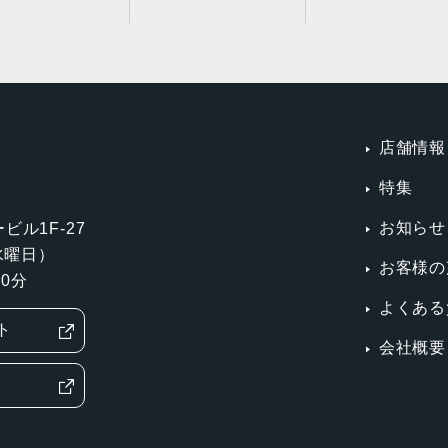
店舗情報
特集
お知らせ
ビル1F-27
第3水曜日）
お客様の
0分
よくある
ト
会社概要