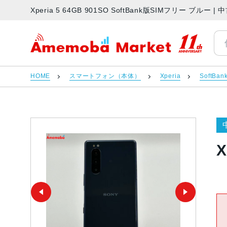
Xperia 5 64GB 901SO SoftBank版SIMフリー 
アメモバマーケット
HOME
スマートフォン（本体）
Xperia
SoftBan
X