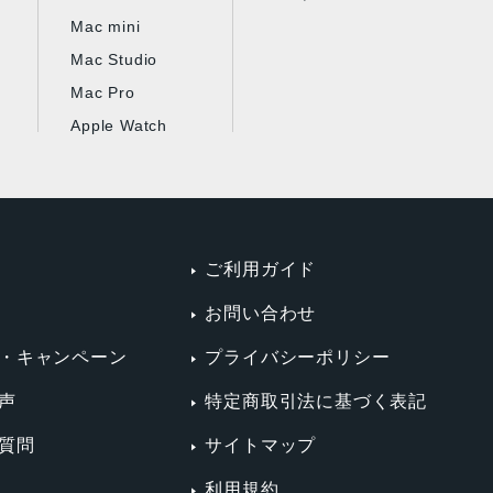
Mac mini
Mac Studio
Mac Pro
Apple Watch
ご利用ガイド
お問い合わせ
・キャンペーン
プライバシーポリシー
声
特定商取引法に基づく表記
質問
サイトマップ
利用規約