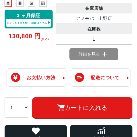
在庫店舗
3 ヶ月保証
アメモバ 上野店
※ジャンク品を除く
詳細はこちら
在庫数
130,800
円
1
(税込)
詳細を見る
お支払い方法
配送について
カートに入れる