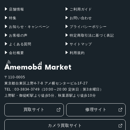
充電器
iPadケース
Mac Pro
Apple Watch
店舗情報
ご利用ガイド
特集
お問い合わせ
お知らせ・キャンペーン
プライバシーポリシー
お客様の声
特定商取引法に基づく表記
よくある質問
サイトマップ
会社概要
利用規約
〒110-0005
東京都台東区上野4-7-8 アメ横センタービル1F-27
TEL : 03-3834-3749（10:00～20:00 定休日：第3水曜日）
上野駅・御徒町駅より徒歩5分、秋葉原駅より徒歩10分
買取サイト
修理サイト
カメラ買取サイト