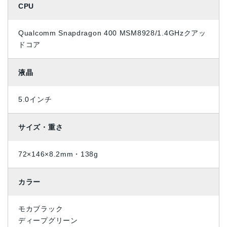
CPU
Qualcomm Snapdragon 400 MSM8928/1.4GHzクアッ
ドコア
液晶
5.0インチ
サイズ・重さ
72×146×8.2mm・138g
カラー
モカブラック
ディープグリーン