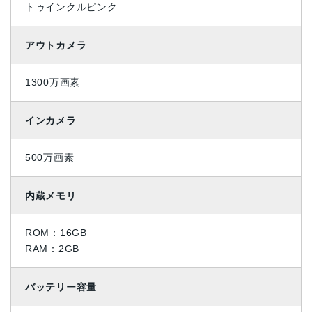
トゥインクルピンク
アウトカメラ
1300万画素
インカメラ
500万画素
内蔵メモリ
ROM：16GB
RAM：2GB
バッテリー容量