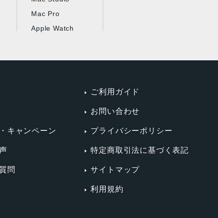
Mac Pro
Apple Watch
ご利用ガイド
お問い合わせ
・キャンペーン
プライバシーポリシー
声
特定商取引法に基づく表記
質問
サイトマップ
利用規約