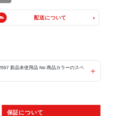
配送について
 CPH2557 新品未使用品 No 商品カラーのスペ
保証について