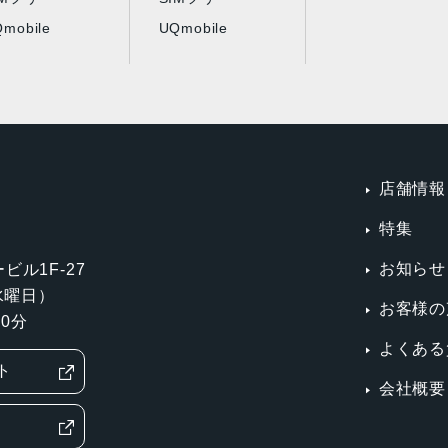
mobile
UQmobile
店舗情報
特集
お知らせ
ビル1F-27
第3水曜日）
お客様の
0分
よくある
ト
会社概要