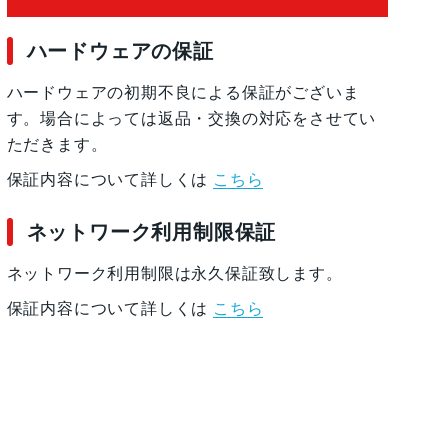
ハードウェアの保証
ハードウェアの初期不良による保証がございま
す。場合によっては返品・交換の対応をさせてい
ただきます。
保証内容について詳しくは
こちら
ネットワーク利用制限保証
ネットワーク利用制限は永久保証致します。
保証内容について詳しくは
こちら