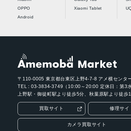
OPPO
Xiaomi Tablet
UQ
Android
〒110-0005
東京都台東区上野4-7-8 アメ横センター
TEL : 03-3834-3749（10:00～20:00 定休日：
上野駅・御徒町駅より徒歩5分、秋葉原駅より徒歩1
買取サイト
修理サイ
カメラ買取サイト