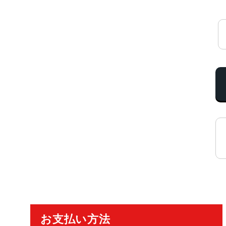
ご利用ガイド
お支払い方法