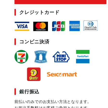
クレジットカード
コンビニ決済
銀行振込
前払いのみでのお支払い方法となります。
お振込手数料はお客様ご負担となります。