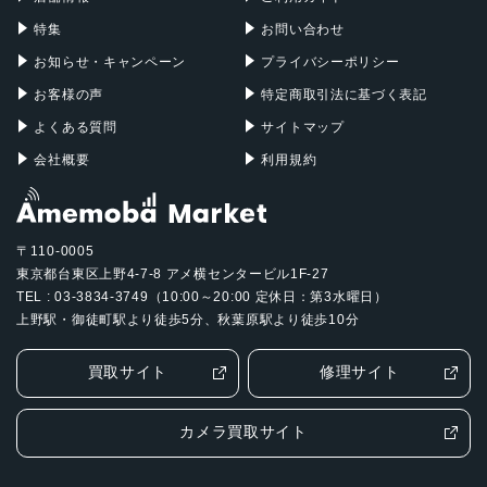
バッテリー容量
特集
お問い合わせ
5000mAh
お知らせ・キャンペーン
プライバシーポリシー
お客様の声
特定商取引法に基づく表記
認証機能
よくある質問
サイトマップ
指紋/顔認証
会社概要
利用規約
発売日
2024年7月4日
〒110-0005
東京都台東区上野4-7-8 アメ横センタービル1F-27
TEL : 03-3834-3749（10:00～20:00 定休日：第3水曜日）
上野駅・御徒町駅より徒歩5分、秋葉原駅より徒歩10分
買取サイト
修理サイト
カメラ買取サイト