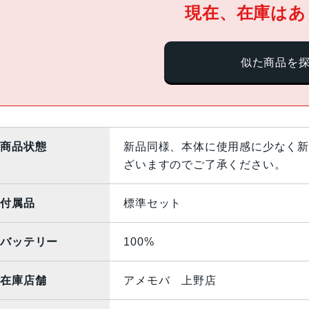
現在、在庫はあ
似た商品を
商品状態
新品同様、本体に使用感に少なく新
ざいますのでご了承ください。
付属品
標準セット
バッテリー
100%
在庫店舗
アメモバ 上野店