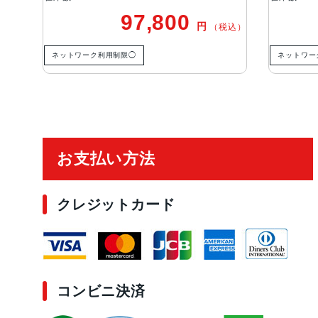
97,800
円
（税込）
ネットワーク利用制限◯
ネットワー
ご利用ガイド
お支払い方法
クレジットカード
コンビニ決済