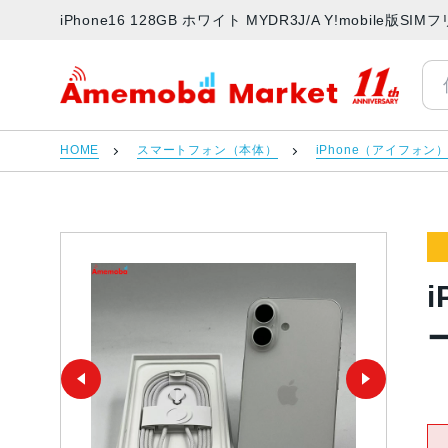
iPhone16 128GB ホワイト MYDR3J/A Y!mobil
アメモバマーケット
HOME
スマートフォン（本体）
iPhone（アイフォン
i