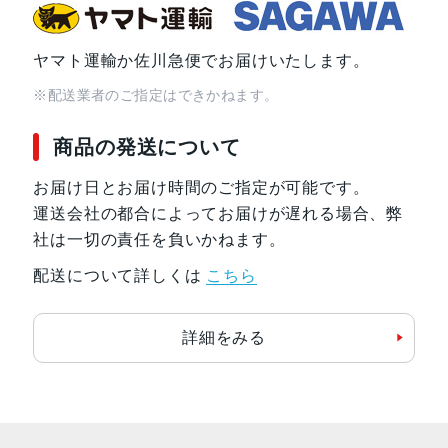
ヤマト運輸か佐川急便でお届けいたします。
※配送業者のご指定はできかねます。
商品の発送について
お届け日とお届け時間のご指定が可能です。
運送会社の都合によってお届けが遅れる場合、弊
社は一切の責任を負いかねます。
配送について詳しくは
こちら
詳細をみる