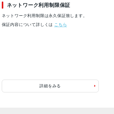
ネットワーク利用制限保証
ネットワーク利用制限は永久保証致します。
保証内容について詳しくは
こちら
詳細をみる