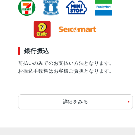
銀行振込
前払いのみでのお支払い方法となります。
お振込手数料はお客様ご負担となります。
詳細をみる