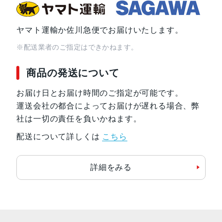
ヤマト運輸か佐川急便でお届けいたします。
※配送業者のご指定はできかねます。
商品の発送について
お届け日とお届け時間のご指定が可能です。
運送会社の都合によってお届けが遅れる場合、弊
社は一切の責任を負いかねます。
配送について詳しくは
こちら
詳細をみる