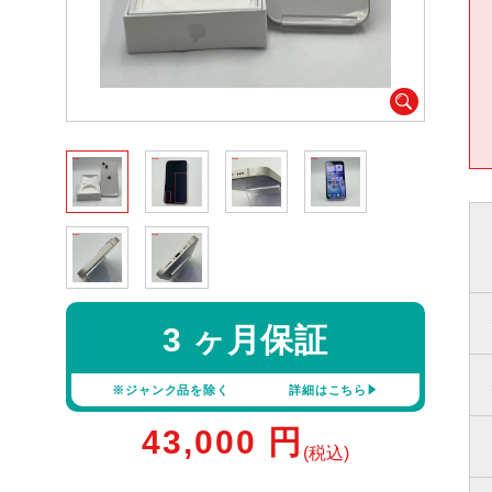
3 ヶ月保証
※ジャンク品を除く
詳細はこちら
43,000
円
(税込)