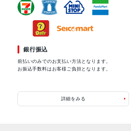
銀行振込
前払いのみでのお支払い方法となります。
お振込手数料はお客様ご負担となります。
詳細をみる