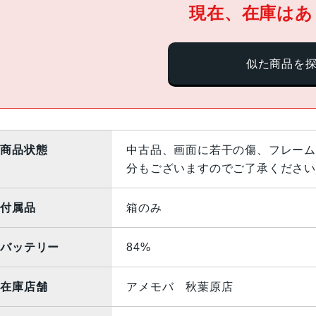
現在、在庫はあ
似た商品を
商品状態
中古品、画面に若干の傷、フレーム
分もございますのでご了承ください
付属品
箱のみ
バッテリー
84%
在庫店舗
アメモバ 秋葉原店