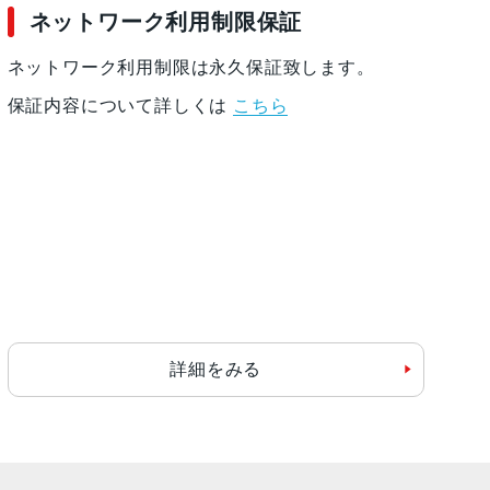
ネットワーク利用制限保証
ネットワーク利用制限は永久保証致します。
保証内容について詳しくは
こちら
詳細をみる