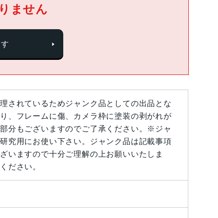
りません
探す
理されているためジャンク品としての出品とな
り、フレームに傷、カメラ枠に塗装の剥がれが
部分もございますのでご了承ください。※ジャ
研究用にお使い下さい。ジャンク品は記載事項
ざいますので十分ご理解の上お願いいたしま
ください。