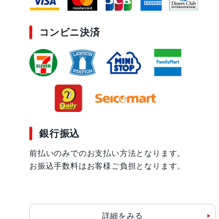
コンビニ決済
銀行振込
前払いのみでのお支払い方法となります。
お振込手数料はお客様ご負担となります。
詳細をみる