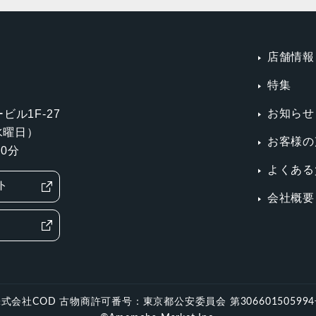
店舗情報
特集
お知らせ
ビル1F-27
第3水曜日）
お客様の
0分
よくある
ト
会社概要
式会社COD 古物商許可番号：東京都公安委員会 第30660150599