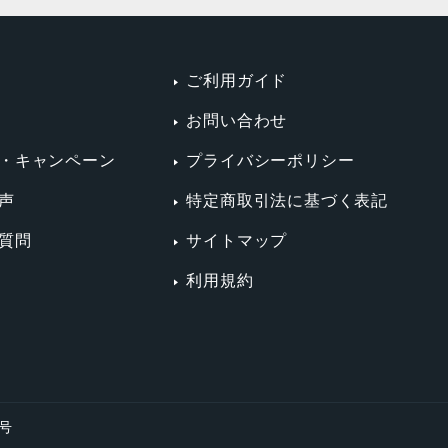
ご利用ガイド
お問い合わせ
・キャンペーン
プライバシーポリシー
声
特定商取引法に基づく表記
質問
サイトマップ
利用規約
4号