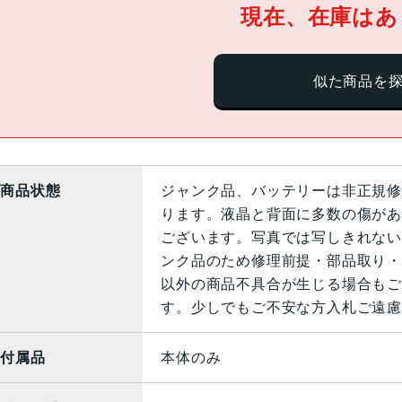
現在、在庫はあ
似た商品を
商品状態
ジャンク品、バッテリーは非正規修
ります。液晶と背面に多数の傷があ
ございます。写真では写しきれない
ンク品のため修理前提・部品取り・
以外の商品不具合が生じる場合もご
す。少しでもご不安な方入札ご遠慮
付属品
本体のみ