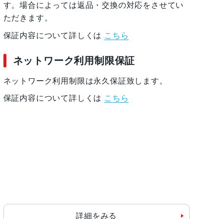
す。場合によっては返品・交換の対応をさせてい
ただきます。
保証内容について詳しくは
こちら
ネットワーク利用制限保証
ネットワーク利用制限は永久保証致します。
保証内容について詳しくは
こちら
詳細をみる