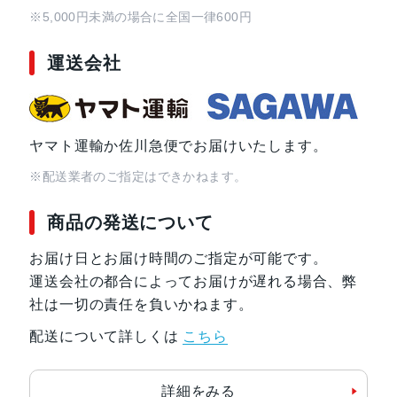
※5,000円未満の場合に全国一律600円
運送会社
ヤマト運輸か佐川急便でお届けいたします。
※配送業者のご指定はできかねます。
商品の発送について
お届け日とお届け時間のご指定が可能です。
運送会社の都合によってお届けが遅れる場合、弊
社は一切の責任を負いかねます。
配送について詳しくは
こちら
詳細をみる