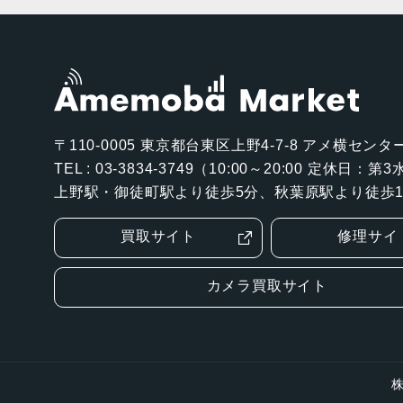
〒110-0005
東京都台東区上野4-7-8 アメ横センター
TEL : 03-3834-3749（10:00～20:00 定休日：
上野駅・御徒町駅より徒歩5分、秋葉原駅より徒歩1
買取サイト
修理サイ
カメラ買取サイト
株