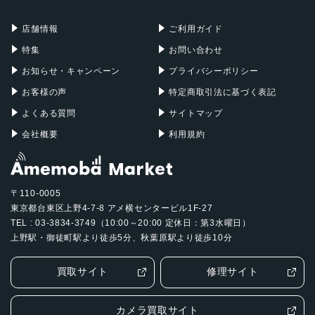
充電器
iPadケース
Mac Pro
Apple Watch
店舗情報
ご利用ガイド
特集
お問い合わせ
お知らせ・キャンペーン
プライバシーポリシー
お客様の声
特定商取引法に基づく表記
よくある質問
サイトマップ
会社概要
利用規約
〒110-0005
東京都台東区上野4-7-8 アメ横センタービル1F-27
TEL : 03-3834-3749（10:00～20:00 定休日：第3水曜日）
上野駅・御徒町駅より徒歩5分、秋葉原駅より徒歩10分
買取サイト
修理サイト
カメラ買取サイト