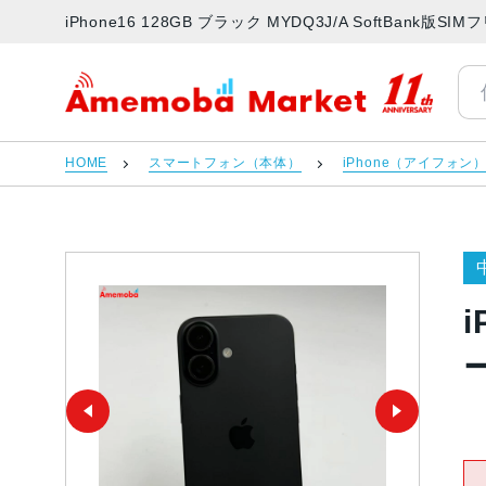
iPhone16 128GB ブラック MYDQ3J/A SoftBan
アメモバマーケット
HOME
スマートフォン（本体）
iPhone（アイフォン
i