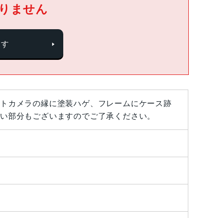
りません
探す
トカメラの縁に塗装ハゲ、フレームにケース跡
い部分もございますのでご了承ください。