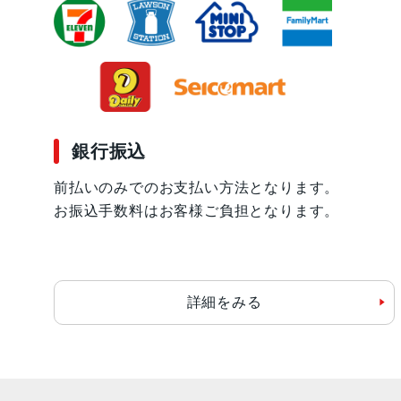
銀行振込
前払いのみでのお支払い方法となります。
お振込手数料はお客様ご負担となります。
詳細をみる