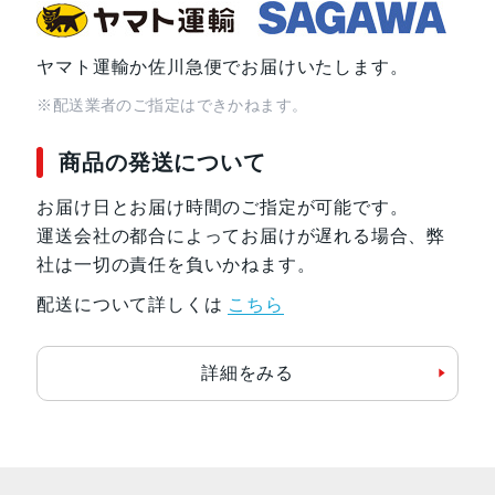
ヤマト運輸か佐川急便でお届けいたします。
※配送業者のご指定はできかねます。
商品の発送について
お届け日とお届け時間のご指定が可能です。
運送会社の都合によってお届けが遅れる場合、弊
社は一切の責任を負いかねます。
配送について詳しくは
こちら
詳細をみる