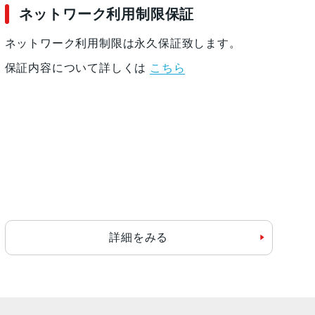
ネットワーク利用制限保証
ネットワーク利用制限は永久保証致します。
保証内容について詳しくは
こちら
詳細をみる