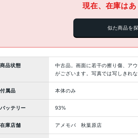
現在、在庫はあ
似た商品を
商品状態
中古品。画面に若干の擦り傷、アウ
がございます。写真では写しきれな
付属品
本体のみ
バッテリー
93%
在庫店舗
アメモバ 秋葉原店